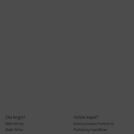
Dla kogo?
Gdzie kupić?
Mikrofirmy
Autoryzowani Partnerzy
Małe firmy
Partnerzy Handlowi