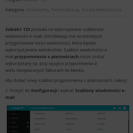
Kategoria:
Dokumenty
,
Personalizacja
,
Poczta elektroniczna
Subiekt 123
​pozwala na wykorzystanie szablonów
wiadomości e-mail. Umożliwiają one wcześniejsze
przygotowanie treści wiadomości, która będzie
wykorzystywana wielokrotnie. Szablon wiadomości e-
mail
przypomnienia o płatnościach
może zostać
wykorzystany np. przy wysyłce przypomnienia o
wielu nieopłaconych fakturach do klienta.
Aby dodać nowy szablon przypomnienia o płatnościach, należy:
1. Przejść do
Konfiguracji
i wybrać
Szablony wiadomości e-
mail
.