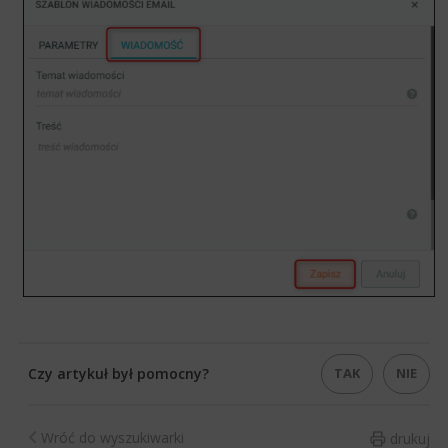
TAK
NIE
Czy artykuł był pomocny?
Wróć do wyszukiwarki
drukuj