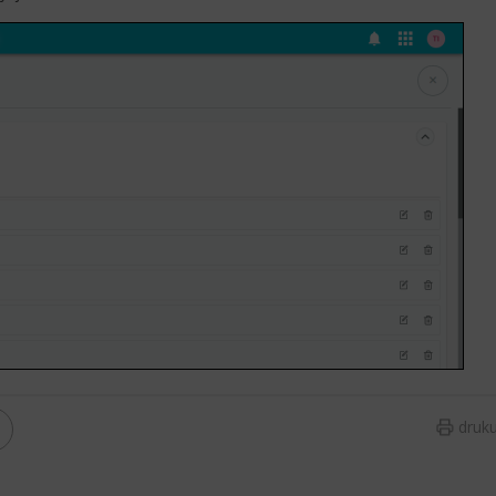
druku