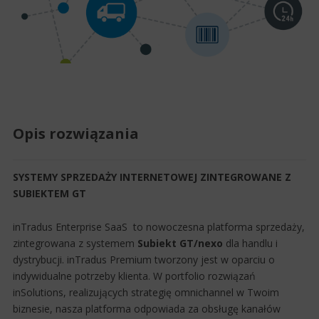
Opis rozwiązania
SYSTEMY SPRZEDAŻY INTERNETOWEJ ZINTEGROWANE Z
SUBIEKTEM GT
inTradus Enterprise SaaS
to nowoczesna platforma sprzedaży,
zintegrowana z systemem
Subiekt GT/nexo
dla handlu i
dystrybucji.
inTradus Premium
tworzony jest w oparciu o
indywidualne potrzeby klienta. W portfolio rozwiązań
inSolutions
, realizujących strategię omnichannel w Twoim
biznesie, nasza platforma odpowiada za obsługę kanałów