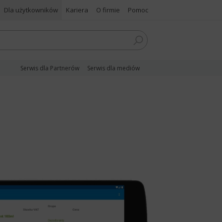
Dla użytkowników
Kariera
O firmie
Pomoc
Serwis dla Partnerów
Serwis dla mediów