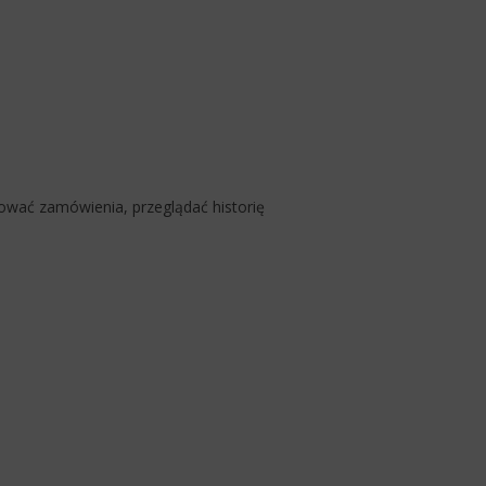
rować zamówienia, przeglądać historię