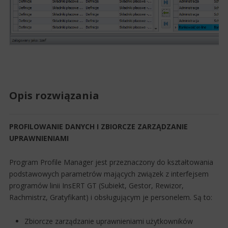
Opis rozwiązania
PROFILOWANIE DANYCH I ZBIORCZE ZARZĄDZANIE
UPRAWNIENIAMI
Program Profile Manager jest przeznaczony do kształtowania
podstawowych parametrów mających związek z interfejsem
programów linii InsERT GT (Subiekt, Gestor, Rewizor,
Rachmistrz, Gratyfikant) i obsługującym je personelem. Są to:
Zbiorcze zarządzanie uprawnieniami użytkowników