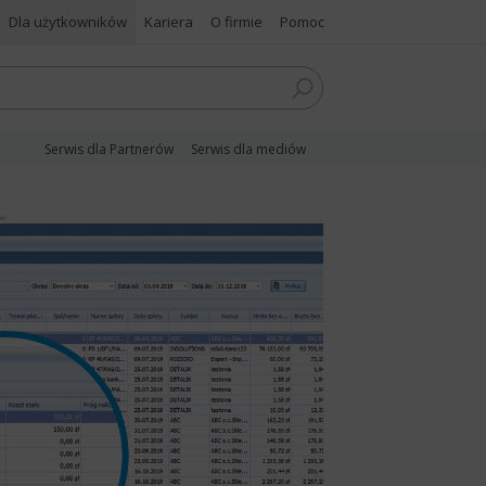
Dla użytkowników
Kariera
O firmie
Pomoc
Serwis dla Partnerów
Serwis dla mediów