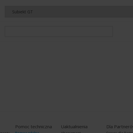
Pomoc techniczna
Uaktualnienia
Dla Partner