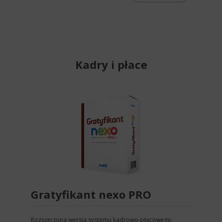
Kadry i płace
Gratyfikant nexo PRO
Rozszerzona wersja systemu kadrowo-płacowego,