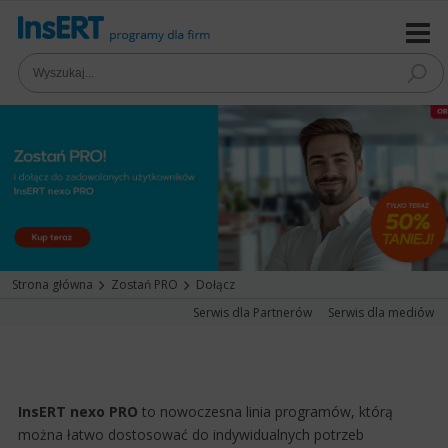
Strona główna
Zostań PRO
Dołącz
Serwis dla Partnerów
Serwis dla mediów
InsERT nexo PRO
to nowoczesna linia programów, którą
można łatwo dostosować do indywidualnych potrzeb