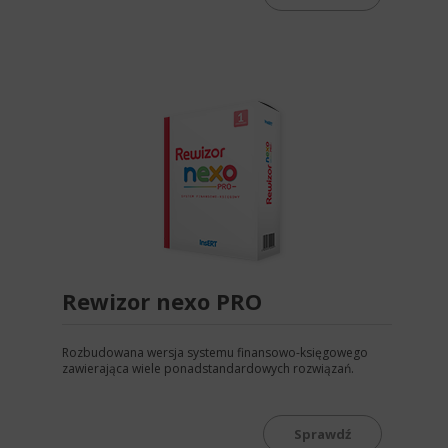
Rewizor nexo PRO
Rozbudowana wersja systemu finansowo-księgowego
zawierająca wiele ponadstandardowych rozwiązań.
Sprawdź