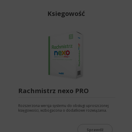
Ksiegowość
Rachmistrz nexo PRO
Rozszerzona wersja systemu do obsługi uproszczonej
księgowości, wzbogacona o dodatkowe rozwiązania.
Sprawdź