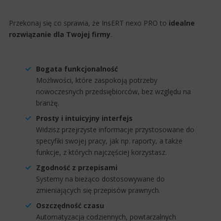
Przekonaj się co sprawia, że InsERT nexo PRO to
idealne
rozwiązanie dla Twojej firmy
.
Bogata funkcjonalność
Możliwości, które zaspokoją potrzeby
nowoczesnych przedsiębiorców, bez względu na
branżę.
Prosty i intuicyjny interfejs
Widzisz przejrzyste informacje przystosowane do
specyfiki swojej pracy, jak np. raporty, a także
funkcje, z których najczęściej korzystasz.
Zgodność z przepisami
Systemy na bieżąco dostosowywane do
zmieniających się przepisów prawnych.
Oszczędność czasu
Automatyzacja codziennych, powtarzalnych