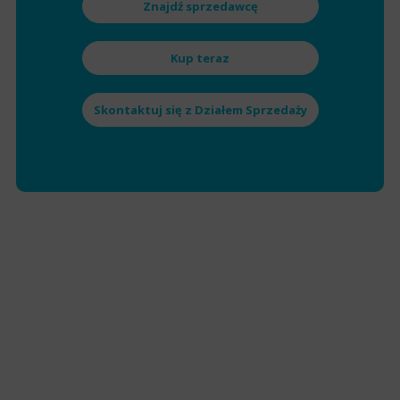
Znajdź sprzedawcę
Kup teraz
Skontaktuj się z Działem Sprzedaży