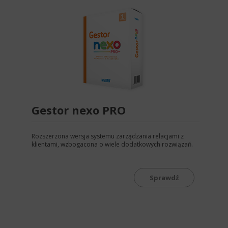
Gestor nexo PRO
Rozszerzona wersja systemu zarządzania relacjami z
klientami, wzbogacona o wiele dodatkowych rozwiązań.
Sprawdź