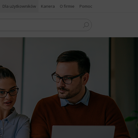
Dla użytkowników
Kariera
O firmie
Pomoc