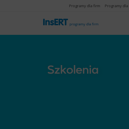
Programy dla firm
Programy dla