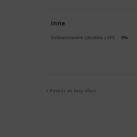
Inne
Dofinansowanie szkolenia z EFS:
0%
< Powrót do listy ofert