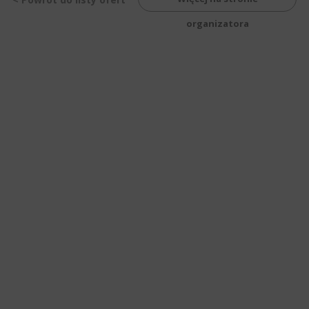
organizatora