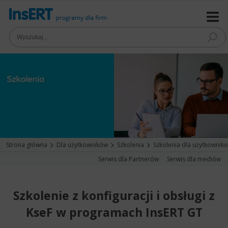
Strona główna
Dla użytkowników
Szkolenia
Szkolenia dla użytkownik
Serwis dla Partnerów
Serwis dla mediów
Szkolenie z konfiguracji i obsługi z
KseF w programach InsERT GT