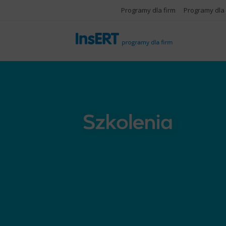
Programy dla firm
Programy dla