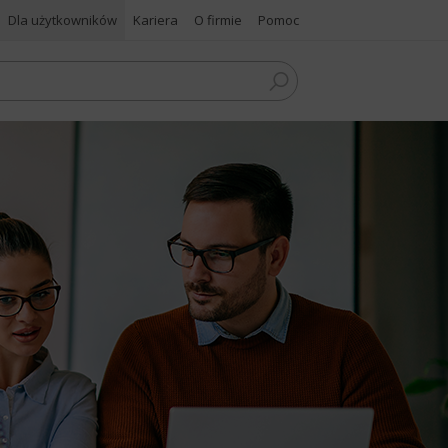
Dla użytkowników
Kariera
O firmie
Pomoc