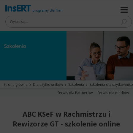
Strona główna
Dla użytkowników
Szkolenia
Szkolenia dla użytkownik
Serwis dla Partnerów
Serwis dla mediów
ABC KSeF w Rachmistrzu i
Rewizorze GT - szkolenie online