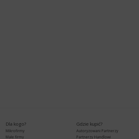
Dla kogo?
Gdzie kupić?
Mikrofirmy
Autoryzowani Partnerzy
Małe firmy
Partnerzy Handlowi