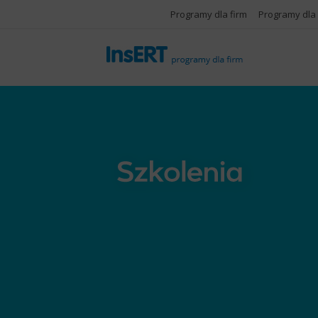
Programy dla firm
Programy dla