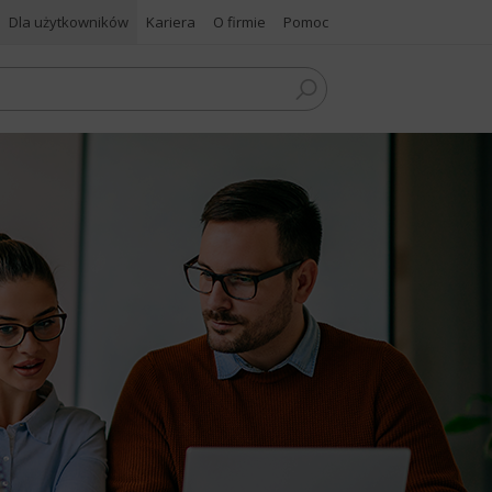
Dla użytkowników
Kariera
O firmie
Pomoc