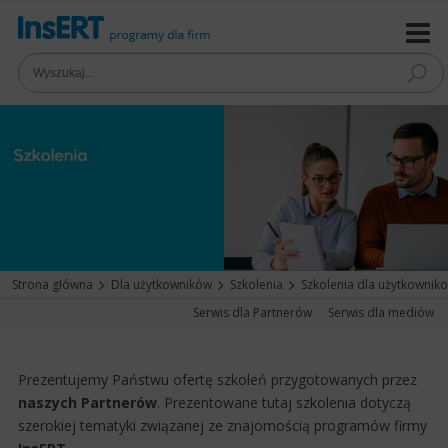
Strona główna
Dla użytkowników
Szkolenia
Szkolenia dla użytkownik
Serwis dla Partnerów
Serwis dla mediów
Prezentujemy Państwu ofertę szkoleń przygotowanych przez
naszych Partnerów
. Prezentowane tutaj szkolenia dotyczą
szerokiej tematyki związanej ze znajomością programów firmy