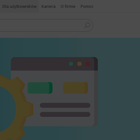
Dla użytkowników
Kariera
O firmie
Pomoc