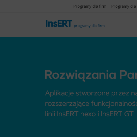
Programy dla firm
Programy dla