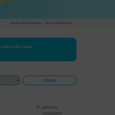
Serwis dla Partnerów
Serwis dla mediów
oferty dla Ciebie
polecane
rozwiązanie