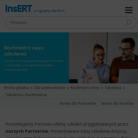
Strona główna
Dla użytkowników
Rachmistrz nexo
Szkolenia
Szkolenia z Rachmistrza
Serwis dla Partnerów
Serwis dla mediów
Prezentujemy Państwu ofertę szkoleń przygotowanych przez
naszych Partnerów
. Prezentowane tutaj szkolenia dotyczą