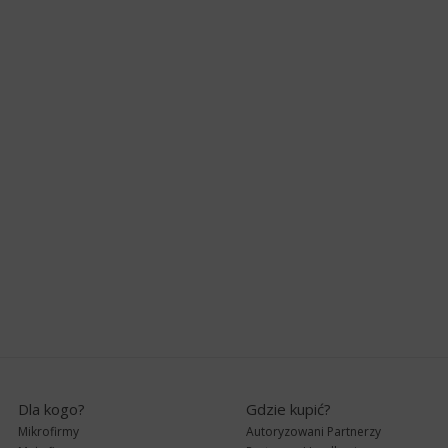
Dla kogo?
Gdzie kupić?
Mikrofirmy
Autoryzowani Partnerzy