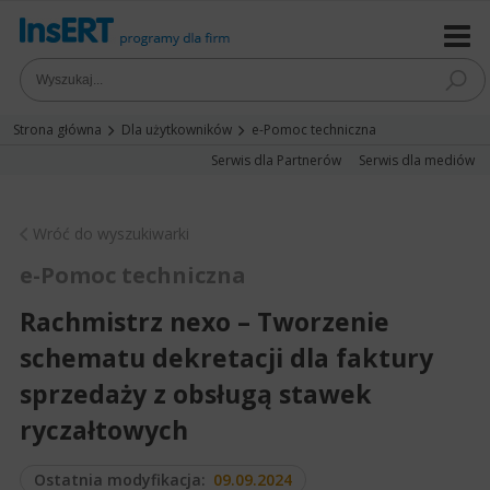
Strona główna
Dla użytkowników
e-Pomoc techniczna
Serwis dla Partnerów
Serwis dla mediów
Wróć do wyszukiwarki
e-Pomoc techniczna
Rachmistrz nexo – Tworzenie
schematu dekretacji dla faktury
sprzedaży z obsługą stawek
ryczałtowych
Ostatnia modyfikacja:
09.09.2024