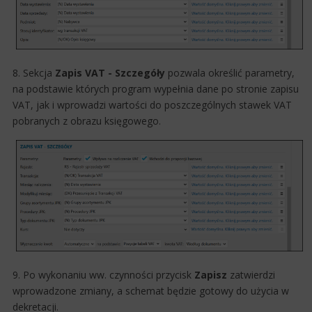
8. Sekcja
Zapis VAT - Szczegóły
pozwala określić parametry,
na podstawie których program wypełnia dane po stronie zapisu
VAT, jak i wprowadzi wartości do poszczególnych stawek VAT
pobranych z obrazu księgowego.
9. Po wykonaniu ww. czynności przycisk
Zapisz
zatwierdzi
wprowadzone zmiany, a schemat będzie gotowy do użycia w
dekretacji.​