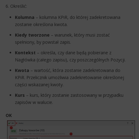
6. Określić:
Kolumna
– kolumna KPiR, do której zadekretowana
zostanie określona kwota.
Kiedy tworzone
​– warunek, który musi zostać
spełniony, by powstał zapis.
Kontekst
– określa, czy dane będą pobierane z
Nagłówka (całego zapisu), czy poszczególnych Pozycji.
Kwota
– wartość, która zostanie zadekretowana do
KPiR. Przelicznik umożliwia zadekretowanie określonej
części wskazanej kwoty.
Kurs
– kurs, który zostanie zastosowany w przypadku
zapisów w walucie.
OK