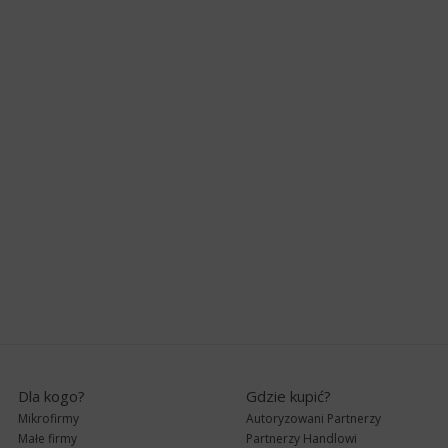
Dla kogo?
Gdzie kupić?
Mikrofirmy
Autoryzowani Partnerzy
Małe firmy
Partnerzy Handlowi