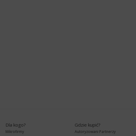
Dla kogo?
Gdzie kupić?
Mikrofirmy
Autoryzowani Partnerzy