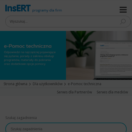
Strona główna
Dla użytkowników
e-Pomoc techniczna
Serwis dla Partnerów
Serwis dla mediów
Szukaj zagadnienia