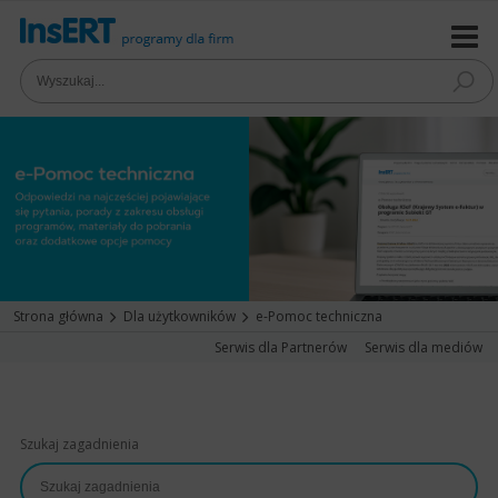
Strona główna
Dla użytkowników
e-Pomoc techniczna
Serwis dla Partnerów
Serwis dla mediów
Szukaj zagadnienia