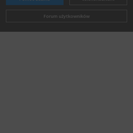
Forum użytkowników