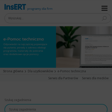
Strona główna
Dla użytkowników
e-Pomoc techniczna
Serwis dla Partnerów
Serwis dla mediów
Szukaj zagadnienia